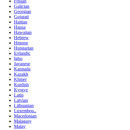
Frisian
Galician
Georgian
Gujarati
Haitian
Hausa
Hawaiian
Hebrew
Hmong
Hungarian
Icelandic
Igbo
Javanese
Kannada
Kazakh
Khmer
Kurdish
Kyrgyz
Latin
Latvian
Lithuanian
Luxembou..
Macedonian
Malagasy
Malay